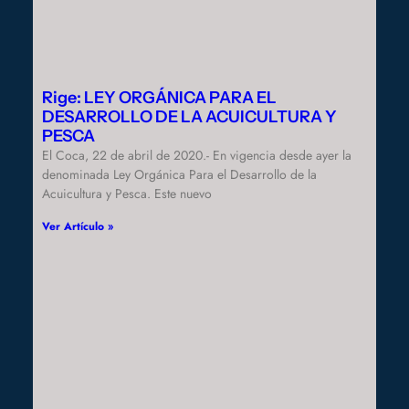
Rige: LEY ORGÁNICA PARA EL
DESARROLLO DE LA ACUICULTURA Y
PESCA
El Coca, 22 de abril de 2020.- En vigencia desde ayer la
denominada Ley Orgánica Para el Desarrollo de la
Acuicultura y Pesca. Este nuevo
Ver Artículo »