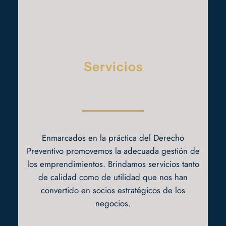
Servicios
Enmarcados en la práctica del Derecho
Preventivo promovemos la adecuada gestión de
los emprendimientos. Brindamos servicios tanto
de calidad como de utilidad que nos han
convertido en socios estratégicos de los
negocios.