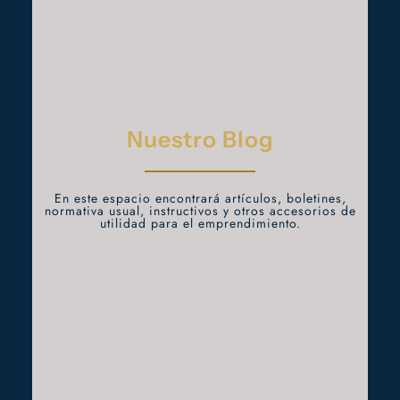
Nuestro Blog
En este espacio encontrará artículos, boletines,
normativa usual, instructivos y otros accesorios de
utilidad para el emprendimiento.