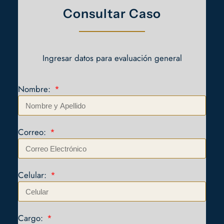
Consultar Caso
Ingresar datos para evaluación general
Nombre:
Correo:
Celular:
Cargo: