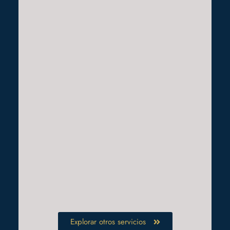
Explorar otros servicios