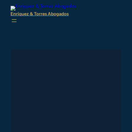
Enríquez & Torres Abogados