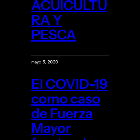
ACUICULTU
RA Y
PESCA
mayo 5, 2020
El COVID-19
como caso
de Fuerza
Mayor