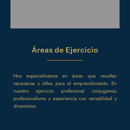
Áreas de Ejercicio
Nos especializamos en áreas que resultan
necesarias y útiles para el emprendimiento. En
nuestro ejercicio profesional conjugamos
profesionalismo y experiencia con versatilidad y
dinamismo.