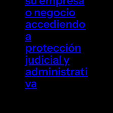
su empresa
o negocio
accediendo
a
protección
judicial y
administrati
va