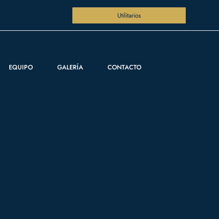
Utilitarios
EQUIPO
GALERÍA
CONTACTO