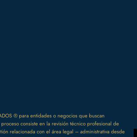
DOS ® para entidades o negocios que buscan
 proceso consiste en la revisión técnico profesional de
ión relacionada con el área legal – administrativa desde