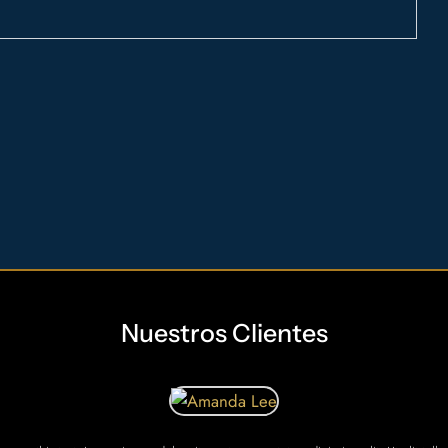
Nuestros Clientes