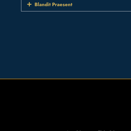
Blandit Praesent