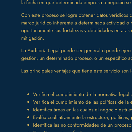
la fecha en que determinada empresa o negocio se 
Con este proceso se logra obtener datos verídicos 
marco jurídico inherente a determinada actividad 
oportunamente sus fortalezas y debilidades en aras 
mitigación.
La Auditoría Legal puede ser general o puede ejec
gestión, un determinado proceso, o un específico ac
Las principales ventajas que tiene este servicio son l
Verifica el cumplimiento de la normativa legal
Verifica el cumplimiento de las políticas de l
Identifica áreas en las cuales el negocio está 
Evalúa cualitativamente la estructura, política
Identifica las no conformidades de un proceso