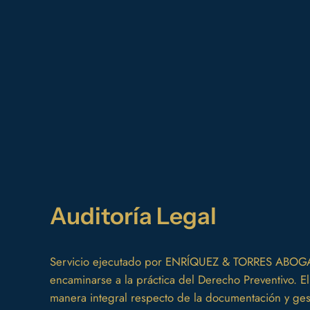
Auditoría Legal
Servicio ejecutado por ENRÍQUEZ & TORRES ABOGA
encaminarse a la práctica del Derecho Preventivo. El
manera integral respecto de la documentación y gest