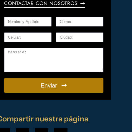
CONTACTAR CON NOSOTROS
Enviar
Compartir nuestra página